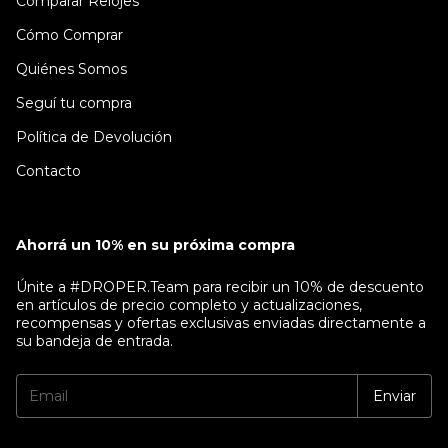
Comparar Relojes
Cómo Comprar
Quiénes Somos
Seguí tu compra
Política de Devolución
Contacto
Ahorrá un 10% en su próxima compra
Únite a #DROPER.Team para recibir un 10% de descuento
en artículos de precio completo y actualizaciones,
recompensas y ofertas exclusivas enviadas directamente a
su bandeja de entrada.