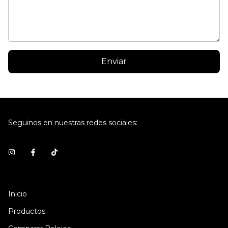
Enviar
Seguinos en nuestras redes sociales:
Inicio
Productos