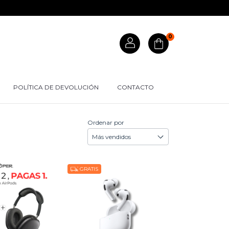
0
POLÍTICA DE DEVOLUCIÓN
CONTACTO
Ordenar por
GRATIS