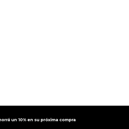
horrá un 10% en su próxima compra