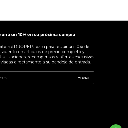
horrá un 10% en su próxima compra
ite a #DROPER.Team para recibir un 10% de
scuento en artículos de precio completo y
tualizaciones, recompensas y ofertas exclusivas
viadas directamente a su bandeja de entrada.