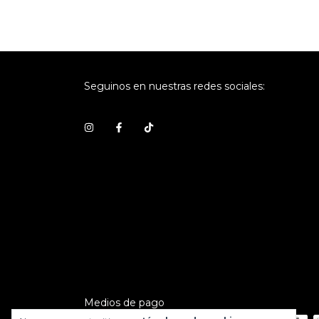
Seguinos en nuestras redes sociales:
Medios de pago