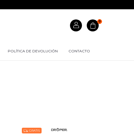
0
POLÍTICA DE DEVOLUCIÓN
CONTACTO
GRATIS